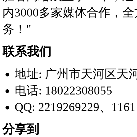
内3000多家媒体合作，
务！"
联系我们
地址:
广州市天河区天
电话:
18022308055
QQ:
2219269229、1161
分享到