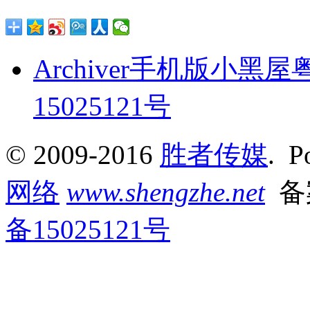
Archiver
手机版
小黑屋
15025121号
© 2009-2016
胜者传媒
. P
网络
www.shengzhe.net
备
备15025121号