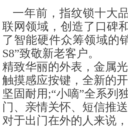
一年前，指纹锁十大品
联网领域，创造了口碑
了智能硬件众筹领域的销
S8”致敬新老客户。
精致华丽的外表，金属光
触摸感应按键，全新的开
坚固耐用;“小嘀”全系列
门、亲情关怀、短信推送
对于出门在外的人来说，