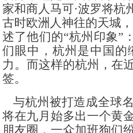
家和商人马可·波罗将杭
古时欧洲人神往的天城，
述了他们的“杭州印象”：
们眼中，杭州是中国的
力。而这样的杭州，在近
签。
与杭州被打造成全球
将在九月始多出一个黄
朋友圈，一众加班狗们