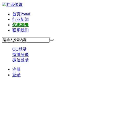
首页
Portal
行业新闻
优惠套餐
联系我们
QQ登录
微博登录
微信登录
注册
登录