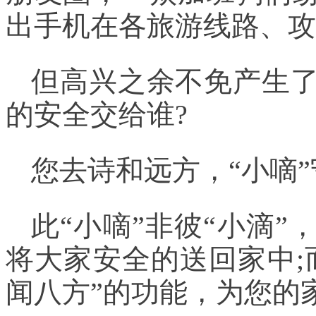
出手机在各旅游线路、攻略
但高兴之余不免产生
的安全交给谁?
您去诗和远方，“小嘀
此“小嘀”非彼“小滴
将大家安全的送回家中;
闻八方”的功能，为您的