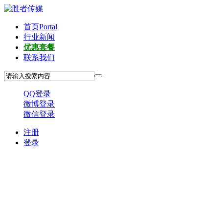
首页
Portal
行业新闻
优惠套餐
联系我们
QQ登录
微博登录
微信登录
注册
登录