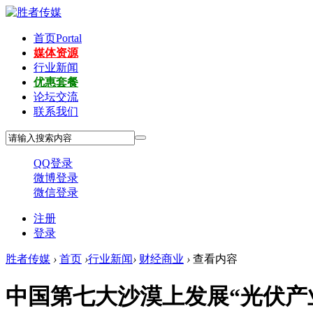
首页
Portal
媒体资源
行业新闻
优惠套餐
论坛交流
联系我们
QQ登录
微博登录
微信登录
注册
登录
胜者传媒
›
首页
›
行业新闻
›
财经商业
›
查看内容
中国第七大沙漠上发展“光伏产