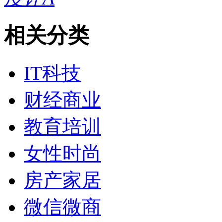
相关分类
IT科技
财经商业
教育培训
女性时尚
房产家居
微信微商