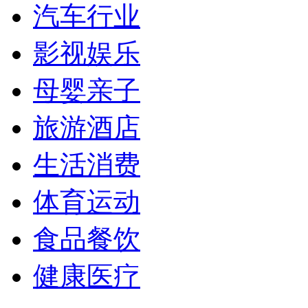
汽车行业
影视娱乐
母婴亲子
旅游酒店
生活消费
体育运动
食品餐饮
健康医疗