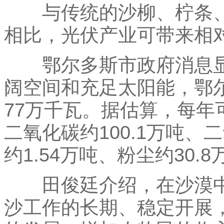
与传统的沙柳、柠条、
相比，光伏产业可带来相
鄂尔多斯市政府消息显
阔空间和充足太阳能，鄂
77万千瓦。据估算，每年
二氧化碳约100.1万吨、
约1.54万吨、粉尘约30.8
田俊廷介绍，在沙漠中
沙工作的长期、稳定开展