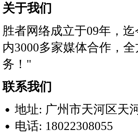
关于我们
胜者网络成立于09年，
内3000多家媒体合作，
务！"
联系我们
地址:
广州市天河区天
电话:
18022308055