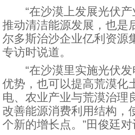
“在沙漠上发展光伏产
推动清洁能源发展，也是
尔多斯治沙企业亿利资源
专访时说道。
“在沙漠里实施光伏发
优势，也可以提高荒漠化
电、农业产业与荒漠治理
改善能源消费利用结构，使
个新的增长点。”田俊廷