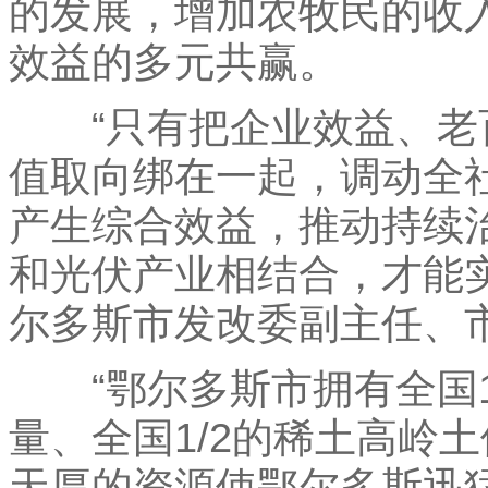
的发展，增加农牧民的收
效益的多元共赢。
“只有把企业效益、老
值取向绑在一起，调动全
产生综合效益，推动持续
和光伏产业相结合，才能
尔多斯市发改委副主任、
“鄂尔多斯市拥有全国1/
量、全国1/2的稀土高岭土
天厚的资源使鄂尔多斯迅